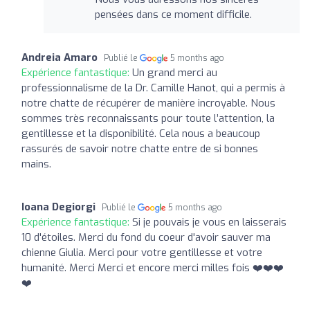
pensées dans ce moment difficile.
Andreia Amaro
Publié le
5 months ago
Expérience fantastique:
Un grand merci au
professionnalisme de la Dr. Camille Hanot, qui a permis à
notre chatte de récupérer de manière incroyable. Nous
sommes très reconnaissants pour toute l’attention, la
gentillesse et la disponibilité. Cela nous a beaucoup
rassurés de savoir notre chatte entre de si bonnes
mains.
Ioana Degiorgi
Publié le
5 months ago
Expérience fantastique:
Si je pouvais je vous en laisserais
10 d'étoiles. Merci du fond du coeur d'avoir sauver ma
chienne Giulia. Merci pour votre gentillesse et votre
humanité. Merci Merci et encore merci milles fois ❤️❤️❤️
❤️