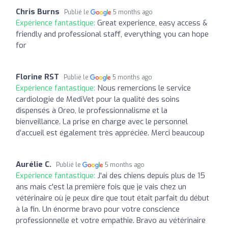
Chris Burns
Publié le
5 months ago
Expérience fantastique:
Great experience, easy access &
friendly and professional staff, everything you can hope
for
Florine RST
Publié le
5 months ago
Expérience fantastique:
Nous remercions le service
cardiologie de MediVet pour la qualité des soins
dispensés à Oreo, le professionnalisme et la
bienveillance. La prise en charge avec le personnel
d’accueil est également très appréciée. Merci beaucoup
Aurélie C.
Publié le
5 months ago
Expérience fantastique:
J'ai des chiens depuis plus de 15
ans mais c'est la première fois que je vais chez un
vétérinaire où je peux dire que tout était parfait du début
à la fin. Un énorme bravo pour votre conscience
professionnelle et votre empathie. Bravo au vétérinaire