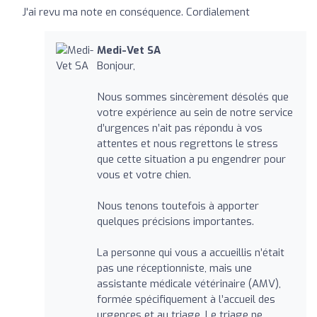
J'ai revu ma note en conséquence. Cordialement
Medi-Vet SA
Bonjour,
Nous sommes sincèrement désolés que
votre expérience au sein de notre service
d’urgences n’ait pas répondu à vos
attentes et nous regrettons le stress
que cette situation a pu engendrer pour
vous et votre chien.
Nous tenons toutefois à apporter
quelques précisions importantes.
La personne qui vous a accueillis n’était
pas une réceptionniste, mais une
assistante médicale vétérinaire (AMV),
formée spécifiquement à l’accueil des
urgences et au triage. Le triage ne