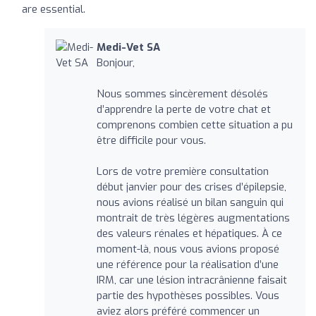
are essential.
Medi-Vet SA
Bonjour,
Nous sommes sincèrement désolés
d’apprendre la perte de votre chat et
comprenons combien cette situation a pu
être difficile pour vous.
Lors de votre première consultation
début janvier pour des crises d’épilepsie,
nous avions réalisé un bilan sanguin qui
montrait de très légères augmentations
des valeurs rénales et hépatiques. À ce
moment-là, nous vous avions proposé
une référence pour la réalisation d’une
IRM, car une lésion intracrânienne faisait
partie des hypothèses possibles. Vous
aviez alors préféré commencer un