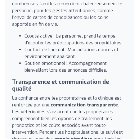
nombreuses familles remercient chaleureusement le
personnel pour les gestes attentionnés, comme
l'envoi de cartes de condoléances ou les soins
apportés en fin de vie.
Écoute active : Le personnel prend le temps
d'écouter les préoccupations des propriétaires.
Confort de l'animal : Manipulations douces et
environnement apaisant.
Soutien émotionnel : Accompagnement
bienveillant lors des annonces difficiles.
Transparence et communication de
qualité
La confiance entre les propriétaires et la clinique est
renforcée par une
communication transparente
.
Les vétérinaires s'assurent que les propriétaires
comprennent bien les options de traitement, les
pronostics et les coûts associés avant toute
intervention. Pendant les hospitalisations, le suivi est