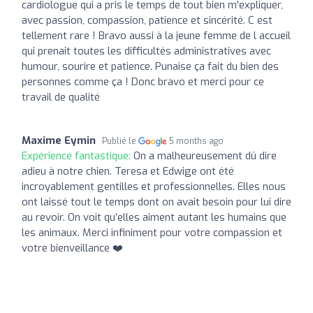
cardiologue qui a pris le temps de tout bien m'expliquer,
avec passion, compassion, patience et sincérité. C est
tellement rare ! Bravo aussi à la jeune femme de l accueil
qui prenait toutes les difficultés administratives avec
humour, sourire et patience. Punaise ça fait du bien des
personnes comme ça ! Donc bravo et merci pour ce
travail de qualité
Maxime Eymin
Publié le
5 months ago
Expérience fantastique:
On a malheureusement dû dire
adieu à notre chien. Teresa et Edwige ont été
incroyablement gentilles et professionnelles. Elles nous
ont laissé tout le temps dont on avait besoin pour lui dire
au revoir. On voit qu’elles aiment autant les humains que
les animaux. Merci infiniment pour votre compassion et
votre bienveillance ❤️