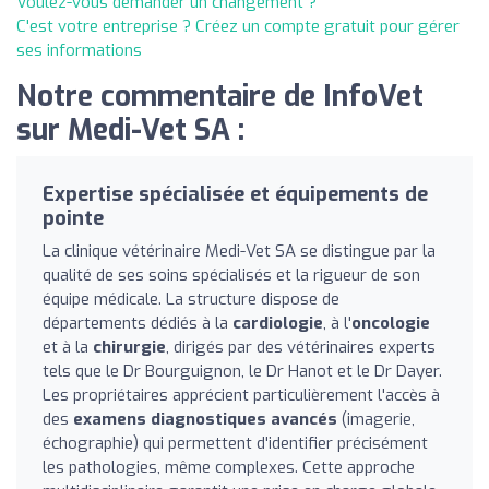
Voulez-vous demander un changement ?
C'est votre entreprise ? Créez un compte gratuit pour gérer
ses informations
Notre commentaire de InfoVet
sur Medi-Vet SA :
Expertise spécialisée et équipements de
pointe
La clinique vétérinaire Medi-Vet SA se distingue par la
qualité de ses soins spécialisés et la rigueur de son
équipe médicale. La structure dispose de
départements dédiés à la
cardiologie
, à l'
oncologie
et à la
chirurgie
, dirigés par des vétérinaires experts
tels que le Dr Bourguignon, le Dr Hanot et le Dr Dayer.
Les propriétaires apprécient particulièrement l'accès à
des
examens diagnostiques avancés
(imagerie,
échographie) qui permettent d'identifier précisément
les pathologies, même complexes. Cette approche