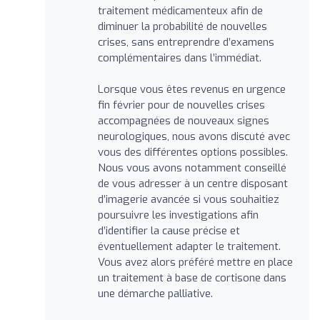
traitement médicamenteux afin de
diminuer la probabilité de nouvelles
crises, sans entreprendre d’examens
complémentaires dans l’immédiat.
Lorsque vous êtes revenus en urgence
fin février pour de nouvelles crises
accompagnées de nouveaux signes
neurologiques, nous avons discuté avec
vous des différentes options possibles.
Nous vous avons notamment conseillé
de vous adresser à un centre disposant
d’imagerie avancée si vous souhaitiez
poursuivre les investigations afin
d’identifier la cause précise et
éventuellement adapter le traitement.
Vous avez alors préféré mettre en place
un traitement à base de cortisone dans
une démarche palliative.