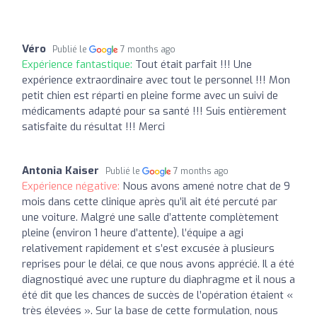
Véro
Publié le
7 months ago
Expérience fantastique:
Tout était parfait !!! Une
expérience extraordinaire avec tout le personnel !!! Mon
petit chien est réparti en pleine forme avec un suivi de
médicaments adapté pour sa santé !!! Suis entièrement
satisfaite du résultat !!! Merci
Antonia Kaiser
Publié le
7 months ago
Expérience négative:
Nous avons amené notre chat de 9
mois dans cette clinique après qu’il ait été percuté par
une voiture. Malgré une salle d’attente complètement
pleine (environ 1 heure d’attente), l’équipe a agi
relativement rapidement et s’est excusée à plusieurs
reprises pour le délai, ce que nous avons apprécié. Il a été
diagnostiqué avec une rupture du diaphragme et il nous a
été dit que les chances de succès de l’opération étaient «
très élevées ». Sur la base de cette formulation, nous