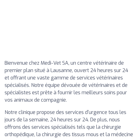
Bienvenue chez Medi-Vet SA, un centre vétérinaire de
premier plan situé à Lausanne, ouvert 24 heures sur 24
et offrant une vaste gamme de services vétérinaires
spécialisés. Notre équipe dévouée de vétérinaires et de
spécialistes est prête à fournir les meilleurs soins pour
vos animaux de compagnie.
Notre clinique propose des services d'urgence tous les
jours de la semaine, 24 heures sur 24. De plus, nous
offrons des services spécialisés tels que la chirurgie
orthopédique, la chirurgie des tissus mous et la médecine