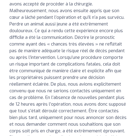
avons accepté de procéder à la chirurgie.
Malheureusement, nous avons ensuite appris que son
cœur a lâché pendant l’opération et qu’il n’a pas survécu.
Perdre un animal aussi jeune a été extrêmement
douloureux. Ce qui a rendu cette expérience encore plus
difficile a été la communication. Décrire le pronostic
comme ayant des « chances très élevées » ne reflétait
pas de manière adéquate le risque réel de décès pendant
ou après l’intervention. Lorsqu’une procédure comporte
un risque important de complications fatales, cela doit
être communiqué de manière claire et explicite afin que
les propriétaires puissent prendre une décision
réellement éclairée. De plus, nous avions explicitement
convenu que nous ne serions contactés uniquement en
cas de problème. En l’absence de nouvelles pendant plus
de 12 heures après l’opération, nous avons donc supposé
que tout s’était déroulé correctement. Être contactés
bien plus tard, uniquement pour nous annoncer son décès
et nous demander comment nous souhaitions que son
corps soit pris en charge, a été extrêmement éprouvant.