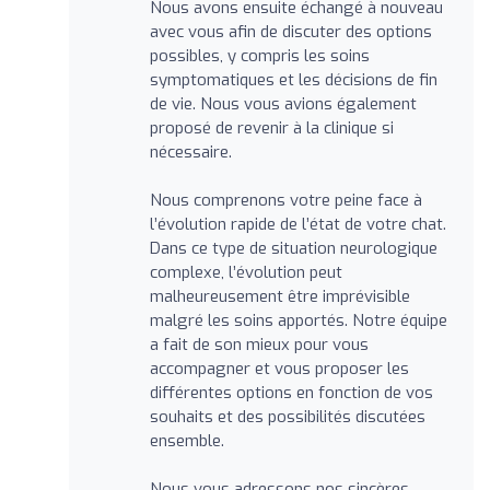
Nous avons ensuite échangé à nouveau
avec vous afin de discuter des options
possibles, y compris les soins
symptomatiques et les décisions de fin
de vie. Nous vous avions également
proposé de revenir à la clinique si
nécessaire.
Nous comprenons votre peine face à
l’évolution rapide de l’état de votre chat.
Dans ce type de situation neurologique
complexe, l’évolution peut
malheureusement être imprévisible
malgré les soins apportés. Notre équipe
a fait de son mieux pour vous
accompagner et vous proposer les
différentes options en fonction de vos
souhaits et des possibilités discutées
ensemble.
Nous vous adressons nos sincères