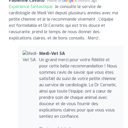
Fabienne Cavallo
Publié le
6 months ago
Expérience fantastique:
Je consulte le service de
cardiologie de Medi Vet depuis plusieurs années avec ma
petite chienne; et je le recommande vivement . L’équipe
est formidable et Dr.Cernetic qui est très douce et
rassurante, prend le temps de nous donner des
explications claires, et de bons conseils . Merci .
Medi-Vet SA
Un grand merci pour votre fidélité et
pour cette belle recommandation ! Nous
sommes ravis de savoir que vous êtes
satisfait du suivi de votre petite chienne
au service de cardiologie. Le Dr Cernetic,
ainsi que toute l'équipe, ont à cœur de
prendre soin de chaque animal avec
douceur et de vous fournir des
explications claires pour que vous vous
sentiez en confiance.