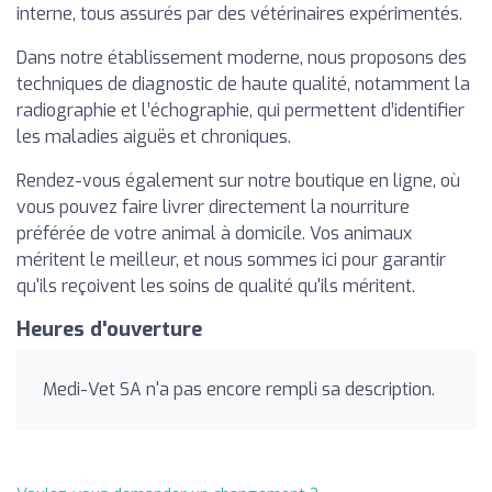
interne, tous assurés par des vétérinaires expérimentés.
Dans notre établissement moderne, nous proposons des
techniques de diagnostic de haute qualité, notamment la
radiographie et l’échographie, qui permettent d’identifier
les maladies aiguës et chroniques.
Rendez-vous également sur notre boutique en ligne, où
vous pouvez faire livrer directement la nourriture
préférée de votre animal à domicile. Vos animaux
méritent le meilleur, et nous sommes ici pour garantir
qu'ils reçoivent les soins de qualité qu'ils méritent.
Heures d'ouverture
Medi-Vet SA n'a pas encore rempli sa description.