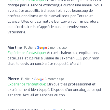
charge par le service d'oncologie durant une année. Nous
avons été accueillis à chaque fois avec beaucoup de
professionnalisme et de bienveillance par Teresa et
Edwige. Elles ont su mettre Bentley en confiance, alors
que d'ordinaire ils n'apprécie pas les rendez-vous
vétérinaire.
Martine
Publié le
5 months ago
Expérience fantastique:
Accueil chaleureux, explications
détaillées et claires à l’issue de l’examen ECG pour mon
chat; le devis annoncé a été respecté. Merci !
Pierre
Publié le
6 months ago
Expérience fantastique:
Clinique très professionnel et
extrêmement bien équipé. Dispose d'un oncologue ce qui
est rare. Accueil et services au top.