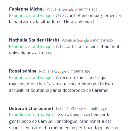
Fabienne Michel
Publié le
6 months ago
Expérience fantastique:
Un accueil et accompagnement à
la hauteur de la situation :-( Un grand merci !
Nathalie Sauder (Nath)
Publié le
6 months ago
Expérience fantastique:
A l écoute, sécurisant et au petit
soins de nos animaux.
Rossi sabine
Publié le
6 months ago
Expérience fantastique:
A recommander la clinique
medivet, mon chat Caramel et moi même on été bien
accueilli et soutenue par la doctoresse de Caramel
Déborah Charbonnet
Publié le
6 months ago
Expérience fantastique:
Je suis super touchée par la
gentillesse de Camille, l’oncologue. Mon minet a été
super bien traité et a même eu un petit bandage avec un