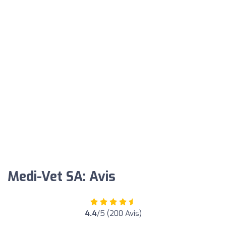
Medi-Vet SA: Avis
4.4
/5 (200 Avis)