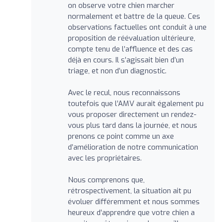
on observe votre chien marcher
normalement et battre de la queue. Ces
observations factuelles ont conduit à une
proposition de réévaluation ultérieure,
compte tenu de l’affluence et des cas
déjà en cours. Il s’agissait bien d’un
triage, et non d’un diagnostic.
Avec le recul, nous reconnaissons
toutefois que l’AMV aurait également pu
vous proposer directement un rendez-
vous plus tard dans la journée, et nous
prenons ce point comme un axe
d’amélioration de notre communication
avec les propriétaires.
Nous comprenons que,
rétrospectivement, la situation ait pu
évoluer différemment et nous sommes
heureux d’apprendre que votre chien a