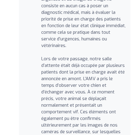
consiste en aucun cas à poser un
diagnostic médical, mais à évaluer la
priorité de prise en charge des patients
en fonction de leur état clinique immédiat,
comme cela se pratique dans tout
service d’urgences, humaines ou
vétérinaires.
Lors de votre passage, notre salle
d’attente était déjà occupée par plusieurs
patients dont la prise en charge avait été
annoncée en amont. L’AMV a pris le
temps d’observer votre chien et
d’échanger avec vous. À ce moment
précis, votre animal se déplaçait
normalement et présentait un
comportement vif. Ces éléments ont
également pu être confirmés
ultérieurement par les images de nos
caméras de surveillance, sur lesquelles