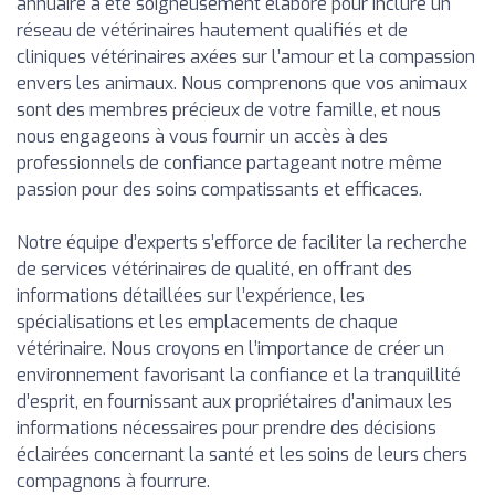
annuaire a été soigneusement élaboré pour inclure un
réseau de vétérinaires hautement qualifiés et de
cliniques vétérinaires axées sur l’amour et la compassion
envers les animaux. Nous comprenons que vos animaux
sont des membres précieux de votre famille, et nous
nous engageons à vous fournir un accès à des
professionnels de confiance partageant notre même
passion pour des soins compatissants et efficaces.
Notre équipe d’experts s’efforce de faciliter la recherche
de services vétérinaires de qualité, en offrant des
informations détaillées sur l’expérience, les
spécialisations et les emplacements de chaque
vétérinaire. Nous croyons en l’importance de créer un
environnement favorisant la confiance et la tranquillité
d’esprit, en fournissant aux propriétaires d’animaux les
informations nécessaires pour prendre des décisions
éclairées concernant la santé et les soins de leurs chers
compagnons à fourrure.