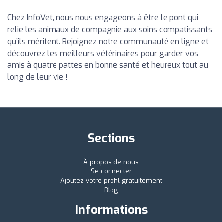
Chez InfoVet, nous nous engageons à être le pont qui
relie les animaux de compagnie aux soins compatissants
qu’ils méritent. Rejoignez notre communauté en ligne et
découvrez les meilleurs vétérinaires pour garder vos
amis à quatre pattes en bonne santé et heureux tout au
long de leur vie !
Sections
À propos de nous
Se connecter
Ajoutez votre profil gratuitement
Blog
Informations