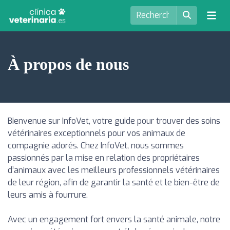
À propos de nous
Bienvenue sur InfoVet, votre guide pour trouver des soins
vétérinaires exceptionnels pour vos animaux de
compagnie adorés. Chez InfoVet, nous sommes
passionnés par la mise en relation des propriétaires
d’animaux avec les meilleurs professionnels vétérinaires
de leur région, afin de garantir la santé et le bien-être de
leurs amis à fourrure.
Avec un engagement fort envers la santé animale, notre