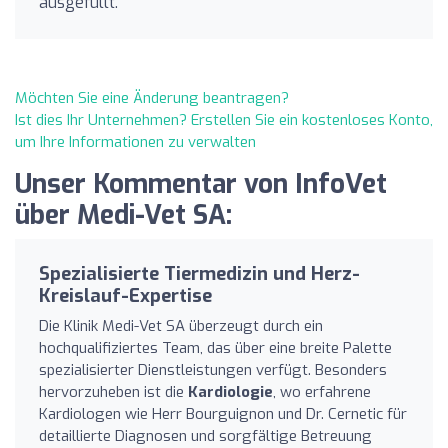
ausgefüllt.
Möchten Sie eine Änderung beantragen?
Ist dies Ihr Unternehmen? Erstellen Sie ein kostenloses Konto,
um Ihre Informationen zu verwalten
Unser Kommentar von InfoVet
über Medi-Vet SA:
Spezialisierte Tiermedizin und Herz-
Kreislauf-Expertise
Die Klinik Medi-Vet SA überzeugt durch ein
hochqualifiziertes Team, das über eine breite Palette
spezialisierter Dienstleistungen verfügt. Besonders
hervorzuheben ist die
Kardiologie
, wo erfahrene
Kardiologen wie Herr Bourguignon und Dr. Cernetic für
detaillierte Diagnosen und sorgfältige Betreuung