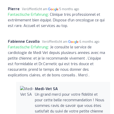
Pierre
Veröffentlicht am
5 months ago
Fantastische Erfahrung:
Clinique très professionnel et
extrêmement bien équipé. Dispose d'un oncologue ce qui
est rare. Accueil et services au top.
Fabienne Cavallo
Veröffentlicht am
6 months ago
Fantastische Erfahrung:
Je consulte le service de
cardiologie de Medi Vet depuis plusieurs années avec ma
petite chienne; et je le recommande vivement . L’équipe
est formidable et Dr.Cernetic qui est très douce et
rassurante, prend le temps de nous donner des
explications claires, et de bons conseils . Merci .
Medi-Vet SA
Un grand merci pour votre fidélité et
pour cette belle recommandation ! Nous
sommes ravis de savoir que vous êtes
satisfait du suivi de votre petite chienne