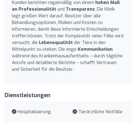
Kunden berichten regelmäßig von einem
hohen Maß
an Professionalität
und
Transparenz
. Die Klinik
legt großen Wert darauf, Besitzer über alle
Behandlungsoptionen, Risiken und Kosten zu
informieren, damit diese informierte Entscheidungen
treffen können. Trotz der Komplexität vieler Fälle wird
versucht, die
Lebensqualität
der Tiere in den
Mittelpunkt zu stellen. Die enge
Kommunikation
während des Krankenhausaufenthalts – durch tägliche
Anrufe und detaillierte Berichte – schafft Vertrauen
und Sicherheit für die Besitzer.
Dienstleistungen
Hospitalisierung
Tierärztliche Notfälle