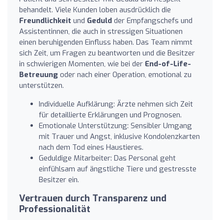
behandelt. Viele Kunden loben ausdrücklich die
Freundlichkeit
und
Geduld
der Empfangschefs und
Assistentinnen, die auch in stressigen Situationen
einen beruhigenden Einfluss haben. Das Team nimmt
sich Zeit, um Fragen zu beantworten und die Besitzer
in schwierigen Momenten, wie bei der
End-of-Life-
Betreuung
oder nach einer Operation, emotional zu
unterstützen.
Individuelle Aufklärung: Ärzte nehmen sich Zeit
für detaillierte Erklärungen und Prognosen.
Emotionale Unterstützung: Sensibler Umgang
mit Trauer und Angst, inklusive Kondolenzkarten
nach dem Tod eines Haustieres.
Geduldige Mitarbeiter: Das Personal geht
einfühlsam auf ängstliche Tiere und gestresste
Besitzer ein.
Vertrauen durch Transparenz und
Professionalität