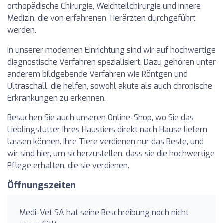
orthopädische Chirurgie, Weichteilchirurgie und innere
Medizin, die von erfahrenen Tierärzten durchgeführt
werden.
In unserer modernen Einrichtung sind wir auf hochwertige
diagnostische Verfahren spezialisiert. Dazu gehören unter
anderem bildgebende Verfahren wie Röntgen und
Ultraschall, die helfen, sowohl akute als auch chronische
Erkrankungen zu erkennen.
Besuchen Sie auch unseren Online-Shop, wo Sie das
Lieblingsfutter Ihres Haustiers direkt nach Hause liefern
lassen können. Ihre Tiere verdienen nur das Beste, und
wir sind hier, um sicherzustellen, dass sie die hochwertige
Pflege erhalten, die sie verdienen.
Öffnungszeiten
Medi-Vet SA hat seine Beschreibung noch nicht