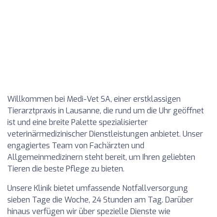
Willkommen bei Medi-Vet SA, einer erstklassigen
Tierarztpraxis in Lausanne, die rund um die Uhr geöffnet
ist und eine breite Palette spezialisierter
veterinärmedizinischer Dienstleistungen anbietet. Unser
engagiertes Team von Fachärzten und
Allgemeinmedizinern steht bereit, um Ihren geliebten
Tieren die beste Pflege zu bieten.
Unsere Klinik bietet umfassende Notfallversorgung
sieben Tage die Woche, 24 Stunden am Tag. Darüber
hinaus verfügen wir über spezielle Dienste wie