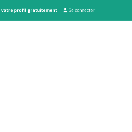
 votre profil gratuitement
Se connecter