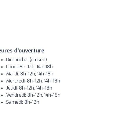
ures d'ouverture
Dimanche: (closed)
Lundi: 8h-12h, 14h-18h
Mardi: 8h-12h, 14h-18h
Mercredi: 8h-12h, 14h-18h
Jeudi: 8h-12h, 14h-18h
Vendredi: 8h-12h, 14h-18h
Samedi: 8h-12h