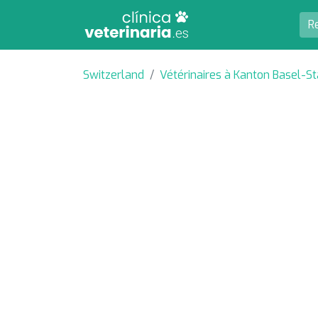
Switzerland
Vétérinaires à Kanton Basel-St