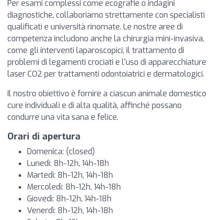
Per esami complessi come ecografie o indagini
diagnostiche, collaboriamo strettamente con specialisti
qualificati e università rinomate. Le nostre aree di
competenza includono anche la chirurgia mini-invasiva,
come gli interventi laparoscopici, il trattamento di
problemi di legamenti crociati e l'uso di apparecchiature
laser CO2 per trattamenti odontoiatrici e dermatologici.
Il nostro obiettivo è fornire a ciascun animale domestico
cure individuali e di alta qualità, affinché possano
condurre una vita sana e felice.
Orari di apertura
Domenica: (closed)
Lunedì: 8h-12h, 14h-18h
Martedì: 8h-12h, 14h-18h
Mercoledì: 8h-12h, 14h-18h
Giovedì: 8h-12h, 14h-18h
Venerdì: 8h-12h, 14h-18h