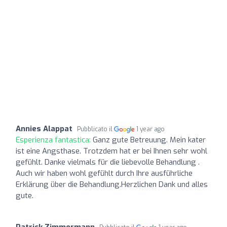
Annies Alappat
Pubblicato il
1 year ago
Esperienza fantastica:
Ganz gute Betreuung. Mein kater
ist eine Angsthase. Trotzdem hat er bei Ihnen sehr wohl
gefühlt. Danke vielmals für die liebevolle Behandlung .
Auch wir haben wohl gefühlt durch Ihre ausführliche
Erklärung über die Behandlung.Herzlichen Dank und alles
gute.