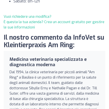
Sabato: 8h-12h
Vuoi richiedere una modifica?
È questa la tua azienda? Crea un account gratuito per gestire
le sue informazioni
Il nostro commento da InfoVet su
Kleintierpraxis Am Ring:
Medicina veterinaria specializzata e
diagnostica moderna
Dal 1994, la clinica veterinaria per piccoli animali "Am
Ring" a Basilea è un punto di riferimento per la salute
degli animali domestici. Il team, guidato dalle
dottoresse Sibylle Erny e Nathalie Pagan e dal Dr. Till
Suter, offre una vasta gamma di servizi, dalla medicina
di base alla chirurgia specialistica. La struttura è
dotata di un laboratorio interno che permette diagnosi