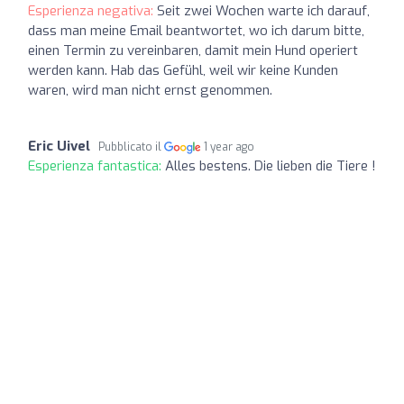
Esperienza negativa:
Seit zwei Wochen warte ich darauf,
dass man meine Email beantwortet, wo ich darum bitte,
einen Termin zu vereinbaren, damit mein Hund operiert
werden kann. Hab das Gefühl, weil wir keine Kunden
waren, wird man nicht ernst genommen.
Eric Uivel
Pubblicato il
1 year ago
Esperienza fantastica:
Alles bestens. Die lieben die Tiere !