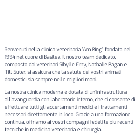
Benvenuti nella clinica veterinaria 'Am Ring', fondata nel
1994 nel cuore di Basilea. Il nostro team dedicato,
composto dai veterinari Sibylle Erny, Nathalie Pagan e
Till Suter, si assicura che la salute dei vostri animali
domestici sia sempre nelle migliori mani.
La nostra clinica moderna è dotata di un'infrastruttura
all'avanguardia con laboratorio interno, che ci consente di
effettuare tutti gli accertamenti medici e i trattamenti
necessari direttamente in loco. Grazie a una formazione
continua, offriamo ai vostri compagni fedeli le più recenti
tecniche in medicina veterinaria e chirurgia.