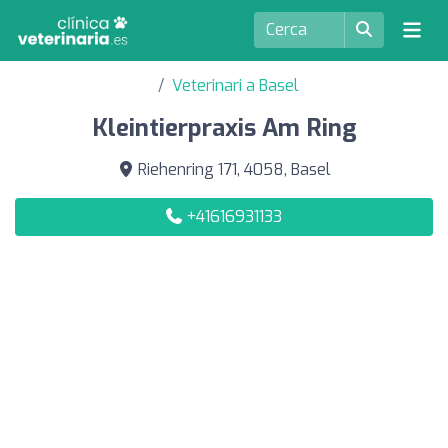
Veterinari a Basel
Kleintierpraxis Am Ring
Riehenring 171, 4058, Basel
+41616931133