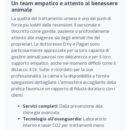
Un team empatico e attento al benessere
animale
La qualità del trattamento umano è uno dei punti di
forza più lodati dalle recensioni. Il personale è
descritto come gentile, paziente e profondamente
attento alle esigenze sia degli animali che dei
proprietari. Le dottoresse Erny e Pagan sono
particolarmente apprezzate per la loro capacità di
gestire animali paurosi con delicatezza e per il loro
supporto empatico, anche nei momenti difficili come il
distacco. Il Dr. Suter è ricordato per la sua
professionalità, la calma e la disponibilità a fornire
spiegazioni dettagliate. L'atmosfera accogliente della
pratica favorisce un rapporto di fiducia duraturo con i
clienti.
Servizi completi:
Dalla prevenzione alla
chirurgia avanzata.
Tecnologia all'avanguardia:
Laboratorio
interno e laser CO2 per trattamenti meno