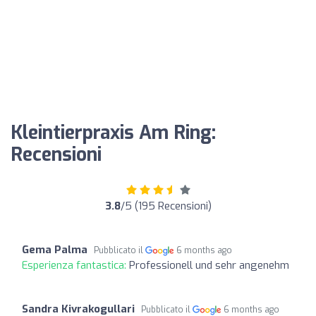
Kleintierpraxis Am Ring:
Recensioni
3.8
/5 (195 Recensioni)
Gema Palma
Pubblicato il
6 months ago
Esperienza fantastica:
Professionell und sehr angenehm
Sandra Kivrakogullari
Pubblicato il
6 months ago