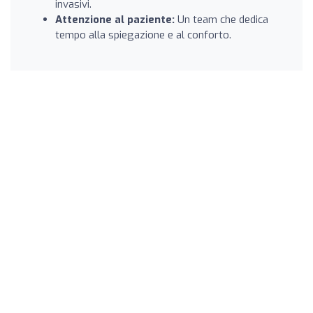
invasivi.
Attenzione al paziente:
Un team che dedica
tempo alla spiegazione e al conforto.