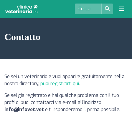
Contatto
Se sei un veterinario e vuoi apparire gratuitamente nella
nostra directory,
puoi registrarti qui
.
Se sei già registrato e hai qualche problema con il tuo
profilo, puoi contattarci via e-mail all'indirizzo
info@infovet.vet
e ti risponderemo il prima possibile.