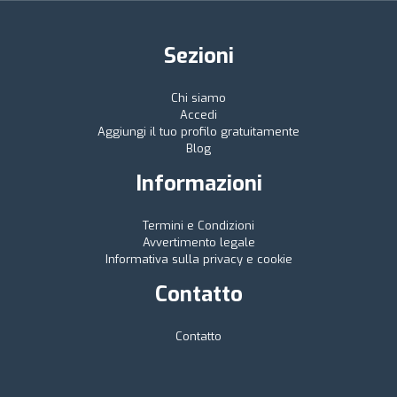
Sezioni
Chi siamo
Accedi
Aggiungi il tuo profilo gratuitamente
Blog
Informazioni
Termini e Condizioni
Avvertimento legale
Informativa sulla privacy e cookie
Contatto
Contatto