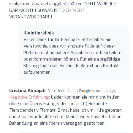
schlechten Zustand eingeholt hätten. GEHT WIRKLICH
GAR NICHT!!! SOWAS IST DICH NICHT
VERANTWORTBAR!!!
Kleintierklinik
Vielen Dank für Ihr Feedback. Bitte haben Sie
Verständnis, dass wir einzelne Fälle auf dieser
Plattform ohne nähere Angaben nicht beurteilen
oder kommentieren können. Für eine sorgfältige
Klärung laden wir Sie ein, direkt mit uns Kontakt
aufzunehmen.
Cristina Almajali
Veröffentlicht am
5 months ago
Negative Erfahrung:
Leider konnten sie mir nicht helfen
ohne eine Überweisung v der Tierarzt ( Bekannte
Tierschande) v Flamatt. 2 mal habe ich um Hilfe gebeten
und 2 mal wurde abgelehnt. Mein kleiner Puddel ist ohne
Behandlung an eine Nieren versagen gestorben .