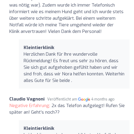
was nötig war). Zudem wurde ich immer Telefonisch
informiert wie es meinem Hund geht und ich wurde stets
über weitere schritte aufgeklärt. Bei einem weiterem
Notfall würde ich meine Tiere umgehend wieder der
Klinik anvertrauen! Vielen Dank dem Personal!
Kleintierklinik
Herzlichen Dank für Ihre wundervolle
Rückmeldung! Es freut uns sehr zu hören, dass
Sie sich gut aufgehoben gefühlt haben und wir
sind froh, dass wir Nora helfen konnten. Weiterhin
alles Gute für Sie beide .
Claudio Vagnoni
Veröffentlicht am
4 months ago
Negative Erfahrung:
2x das Telefon aufgelegt! Rufen Sie
später an! Geht’s noch??
Kleintierklinik