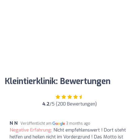
Kleintierklinik: Bewertungen
4.2
/5 (200 Bewertungen)
N N
Veröffentlicht am
3 months ago
Negative Erfahrung:
Nicht empfehlenswert ! Dort steht
helfen und heilen nicht im Vordergrund ! Das Motto ist