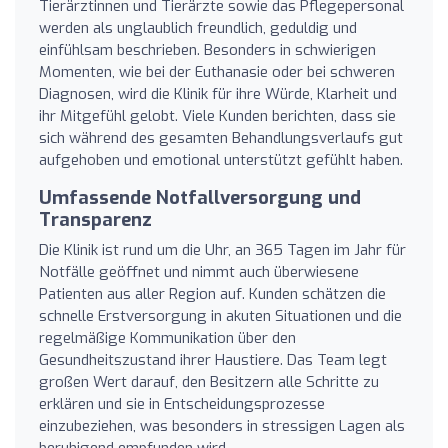
Tierärztinnen und Tierärzte sowie das Pflegepersonal
werden als unglaublich freundlich, geduldig und
einfühlsam beschrieben. Besonders in schwierigen
Momenten, wie bei der Euthanasie oder bei schweren
Diagnosen, wird die Klinik für ihre Würde, Klarheit und
ihr Mitgefühl gelobt. Viele Kunden berichten, dass sie
sich während des gesamten Behandlungsverlaufs gut
aufgehoben und emotional unterstützt gefühlt haben.
Umfassende Notfallversorgung und
Transparenz
Die Klinik ist rund um die Uhr, an 365 Tagen im Jahr für
Notfälle geöffnet und nimmt auch überwiesene
Patienten aus aller Region auf. Kunden schätzen die
schnelle Erstversorgung in akuten Situationen und die
regelmäßige Kommunikation über den
Gesundheitszustand ihrer Haustiere. Das Team legt
großen Wert darauf, den Besitzern alle Schritte zu
erklären und sie in Entscheidungsprozesse
einzubeziehen, was besonders in stressigen Lagen als