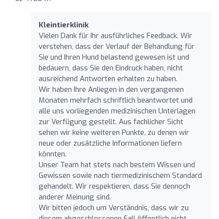
Kleintierklinik
Vielen Dank für Ihr ausführliches Feedback. Wir
verstehen, dass der Verlauf der Behandlung für
Sie und Ihren Hund belastend gewesen ist und
bedauern, dass Sie den Eindruck haben, nicht
ausreichend Antworten erhalten zu haben.
Wir haben Ihre Anliegen in den vergangenen
Monaten mehrfach schriftlich beantwortet und
alle uns vorliegenden medizinischen Unterlagen
zur Verfügung gestellt. Aus fachlicher Sicht
sehen wir keine weiteren Punkte, zu denen wir
neue oder zusätzliche Informationen liefern
könnten.
Unser Team hat stets nach bestem Wissen und
Gewissen sowie nach tiermedizinischem Standard
gehandelt. Wir respektieren, dass Sie dennoch
anderer Meinung sind.
Wir bitten jedoch um Verständnis, dass wir zu
diesem abgeschlossenen Fall öffentlich nicht