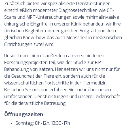
Zusätzlich bieten wir spezialisierte Dienstleistungen,
einschließlich modernster Diagnosetechniken wie CT-
Scans und MRT-Untersuchungen sowie minimalinvasive
chirurgische Eingriffe. In unserer Klinik behandeln wir Ihre
tierischen Begleiter mit der gleichen Sorgfalt und dem
gleichen Know-how, das auch Menschen in medizinischen
Einrichtungen zuteilwird.
Unser Team nimmt außerdem an verschiedenen
Forschungsprojekten teil, wie der Studie zur FIP-
Behandlung von Katzen. Hier setzen wir uns nicht nur für
die Gesundheit der Tiere ein, sondern auch für die
wissenschaftlichen Fortschritte in der Tiermedizin.
Besuchen Sie uns und erfahren Sie mehr über unsere
umfassenden Dienstleistungen und unsere Leidenschaft
für die tierärztliche Betreuung.
Öffnungszeiten
Sonntag: 8h-12h, 13:30-17h