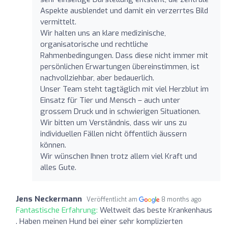
Aspekte ausblendet und damit ein verzerrtes Bild
vermittelt.
Wir halten uns an klare medizinische,
organisatorische und rechtliche
Rahmenbedingungen. Dass diese nicht immer mit
persönlichen Erwartungen übereinstimmen, ist
nachvollziehbar, aber bedauerlich.
Unser Team steht tagtäglich mit viel Herzblut im
Einsatz für Tier und Mensch – auch unter
grossem Druck und in schwierigen Situationen.
Wir bitten um Verständnis, dass wir uns zu
individuellen Fällen nicht öffentlich äussern
können.
Wir wünschen Ihnen trotz allem viel Kraft und
alles Gute.
Jens Neckermann
Veröffentlicht am
8 months ago
Fantastische Erfahrung:
Weltweit das beste Krankenhaus
. Haben meinen Hund bei einer sehr komplizierten