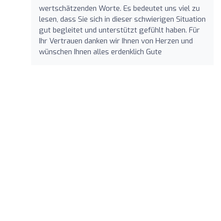
wertschätzenden Worte. Es bedeutet uns viel zu
lesen, dass Sie sich in dieser schwierigen Situation
gut begleitet und unterstützt gefühlt haben. Für
Ihr Vertrauen danken wir Ihnen von Herzen und
wünschen Ihnen alles erdenklich Gute