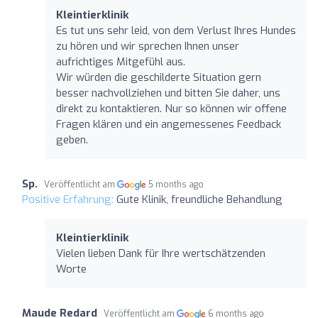
Kleintierklinik
Es tut uns sehr leid, von dem Verlust Ihres Hundes
zu hören und wir sprechen Ihnen unser
aufrichtiges Mitgefühl aus.
Wir würden die geschilderte Situation gern
besser nachvollziehen und bitten Sie daher, uns
direkt zu kontaktieren. Nur so können wir offene
Fragen klären und ein angemessenes Feedback
geben.
Sp.
Veröffentlicht am
5 months ago
Positive Erfahrung:
Gute Klinik, freundliche Behandlung
Kleintierklinik
Vielen lieben Dank für Ihre wertschätzenden
Worte
Maude Redard
Veröffentlicht am
6 months ago