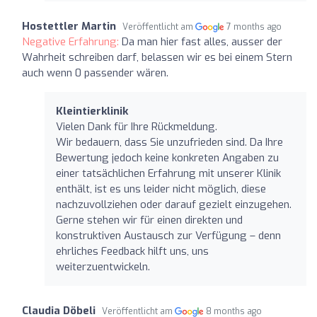
Hostettler Martin
Veröffentlicht am
7 months ago
Negative Erfahrung:
Da man hier fast alles, ausser der
Wahrheit schreiben darf, belassen wir es bei einem Stern
auch wenn 0 passender wären.
Kleintierklinik
Vielen Dank für Ihre Rückmeldung.
Wir bedauern, dass Sie unzufrieden sind. Da Ihre
Bewertung jedoch keine konkreten Angaben zu
einer tatsächlichen Erfahrung mit unserer Klinik
enthält, ist es uns leider nicht möglich, diese
nachzuvollziehen oder darauf gezielt einzugehen.
Gerne stehen wir für einen direkten und
konstruktiven Austausch zur Verfügung – denn
ehrliches Feedback hilft uns, uns
weiterzuentwickeln.
Claudia Döbeli
Veröffentlicht am
8 months ago