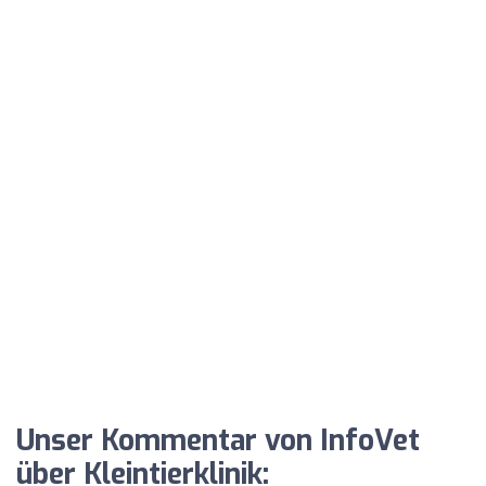
Unser Kommentar von InfoVet
über Kleintierklinik: