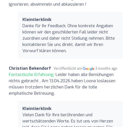
ignorieren, abwimmeln und abkassieren !
Kleintierklinik
Danke für Ihr Feedback. Ohne konkrete Angaben
können wir den geschilderten Fall leider nicht
zuordnen und daher nicht Stellung nehmen. Bitte
kontaktieren Sie uns direkt, damit wir Ihren
Vorwurf klären können.
Christian Bekendorf
Veröffentlicht am
3 months ago
Fantastische Erfahrung:
Leider haben alle Bemühungen
nichts gebracht . Am 13.04.2026 haben Loona loslassen
müssen trotzdem herzlichen Dank für die tolle
emphatische Betreuung.
Kleintierklinik
Vielen Dank für Ihre berührenden und
wertschätzenden Worte. Es tut uns von Herzen