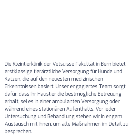
Die Kleintierklinik der Vetsuisse Fakultät in Bern bietet
erstklassige tierärztliche Versorgung für Hunde und
Katzen, die auf den neuesten medizinischen
Erkenntnissen basiert. Unser engagiertes Team sorgt
dafür, dass Ihr Haustier die bestmögliche Betreuung
erhält, sei es in einer ambulanten Versorgung oder
während eines stationären Aufenthalts. Vor jeder
Untersuchung und Behandlung stehen wir in engem
Austausch mit Ihnen, um alle Maßnahmen im Detail zu
besprechen.