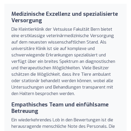
Medizinische Exzellenz und spezialisierte
Versorgung
Die Kleintierklinik der Vetsuisse Fakultät Bern bietet
eine erstklassige veterinärmedizinische Versorgung
auf dem neuesten wissenschaftlichen Stand. Als
universitäre Klinik ist sie auf komplexe und
schwerwiegende Erkrankungen spezialisiert und
verfügt über ein breites Spektrum an diagnostischen
und therapeutischen Möglichkeiten. Viele Besitzer
schätzen die Möglichkeit, dass ihre Tiere ambulant
oder stationär behandelt werden können, wobei alle
Untersuchungen und Behandlungen transparent mit
den Haltern besprochen werden.
Empathisches Team und einfühlsame
Betreuung
Ein wiederkehrendes Lob in den Bewertungen ist die
herausragende menschliche Note des Personals. Die