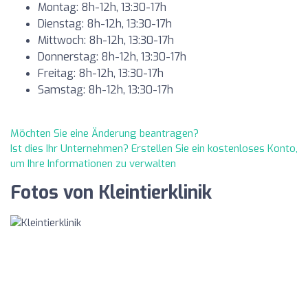
Montag: 8h-12h, 13:30-17h
Dienstag: 8h-12h, 13:30-17h
Mittwoch: 8h-12h, 13:30-17h
Donnerstag: 8h-12h, 13:30-17h
Freitag: 8h-12h, 13:30-17h
Samstag: 8h-12h, 13:30-17h
Möchten Sie eine Änderung beantragen?
Ist dies Ihr Unternehmen? Erstellen Sie ein kostenloses Konto,
um Ihre Informationen zu verwalten
Fotos von Kleintierklinik